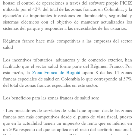
house; el control de operaciones a través del software propio PICIZ
utilizado por el 42% del total de las zonas francas en Colombia; y la
ejecución de importantes inversiones en iluminación, seguridad y
sistemas eléctricos con el objetivo de mantener actualizados los
sistemas del parque y responder a las necesidades de los usuarios.
Régimen franco hace más competitivas a las empresas del sector
salud
Los incentivos tributarios, aduaneros y de comercio exterior, han
facilitado que el sector salud forme parte del Régimen Franco. Por
esta razón, la
Zona Franca de Bogotá
opera 8 de las 14 zonas
francas especiales de salud en Colombia lo que corresponde al 57%
del total de zonas francas especiales en este sector.
Los beneficios para las zonas francas de salud son:
· Los prestadores de servicios de salud que operan desde las zonas
francas son más competitivos desde el punto de vista fiscal, puesto
que en la actualidad tienen un impuesto de renta que es inferior en
un 50% respecto del que se aplica en el resto del territorio nacional.