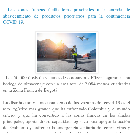
·
Las zonas francas facilitadoras principales a la entrada de
abastecimiento de productos prioritarios para la contingencia
COVID 19
.
· Las 50.000 dosis de vacunas de coronavirus Pfizer llegaron a una
bodega de almacenaje con un área total de 2.084 metros cuadrados
en la Zona Franca de Bogotá.
La distribución y almacenamiento de las vacunas del covid-19 es el
reto logístico más grande que ha enfrentado Colombia y el mundo
entero, y que ha convertido a las zonas francas en las aliadas
principales, aportando su capacidad logística para apoyar la acción
del Gobierno y enfrentar la emergencia sanitaria del coronavirus y