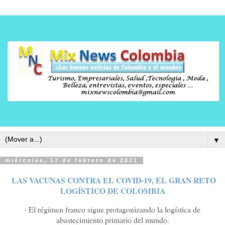
▼
miércoles, 17 de febrero de 2021
LAS VACUNAS CONTRA EL COVID-19, EL GRAN RETO
LOGÍSTICO DE COLOMBIA
· El régimen franco sigue protagonizando la logística de
abastecimiento primario del mundo.