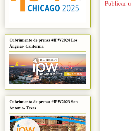
Publicar 
Cubrimiento de prensa #IPW2024 Los
Ángeles- California
Cubrimiento de prensa #IPW2023 San
Antonio- Texas