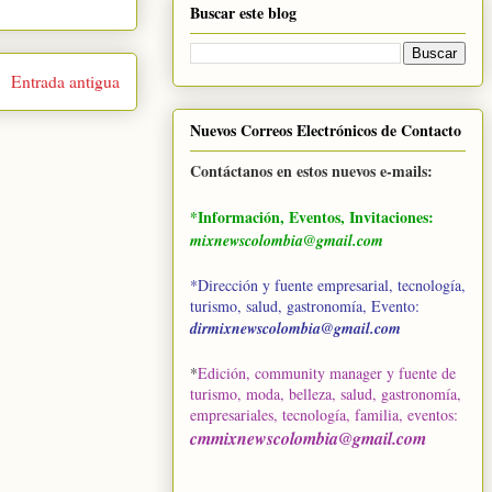
Buscar este blog
Entrada antigua
Nuevos Correos Electrónicos de Contacto
Contáctanos en estos nuevos e-mails:
*Información, Eventos, Invitaciones:
mixnewscolombia@gmail.com
*Dirección y fuente empresarial, tecnología,
turismo, salud, gastronomía, Evento:
dirmixnewscolombia@gmail.com
*
Edición, community manager y fuente de
turismo, moda, belleza, salud, gastronomía,
empresariales, tecnología, familia, eventos
:
cmmixnewscolombia@gmail.com