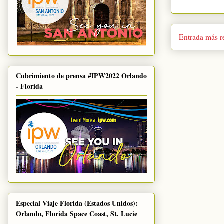
Entrada más r
Cubrimiento de prensa #IPW2022 Orlando
- Florida
Especial Viaje Florida (Estados Unidos):
Orlando, Florida Space Coast, St. Lucie