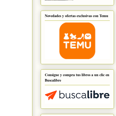
Novedades y ofertas exclusivas con Temu
Consigue y compra tus libros a un clic en
Buscalibre