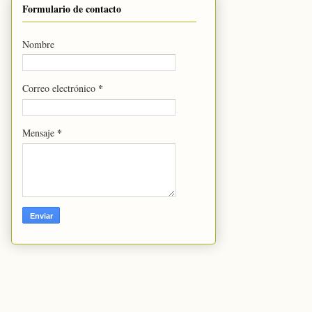
Formulario de contacto
Nombre
*
Correo electrónico
*
Mensaje