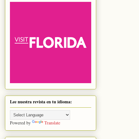
Lee nuestra revista en tu idioma:
Powered by
Translate