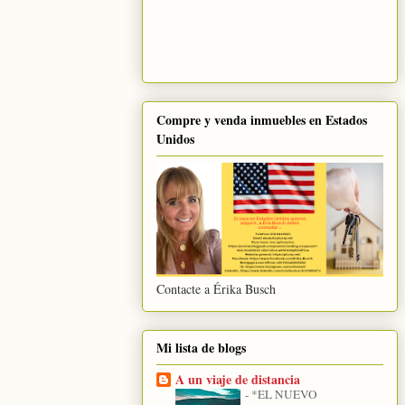
Compre y venda inmuebles en Estados
Unidos
Contacte a Érika Busch
Mi lista de blogs
A un viaje de distancia
-
*EL NUEVO