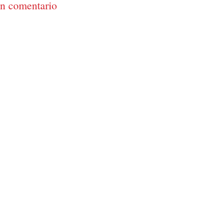
un comentario