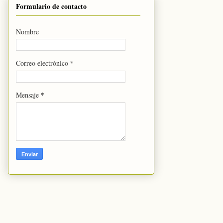
Formulario de contacto
Nombre
*
Correo electrónico
*
Mensaje