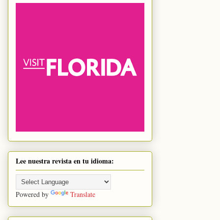
Lee nuestra revista en tu idioma:
Powered by
Translate