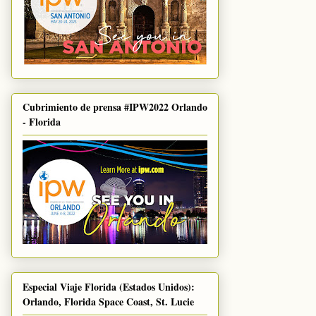
Cubrimiento de prensa #IPW2022 Orlando
- Florida
Especial Viaje Florida (Estados Unidos):
Orlando, Florida Space Coast, St. Lucie