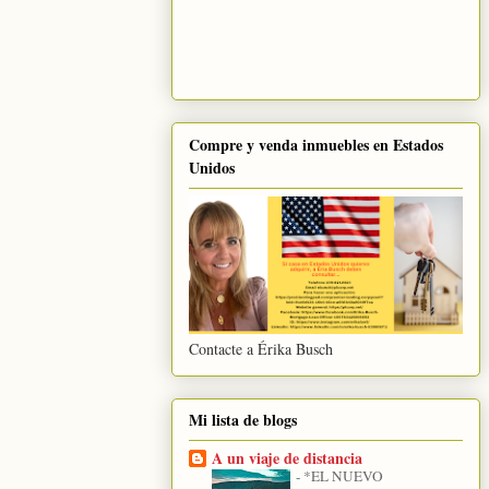
Compre y venda inmuebles en Estados
Unidos
Contacte a Érika Busch
Mi lista de blogs
A un viaje de distancia
-
*EL NUEVO