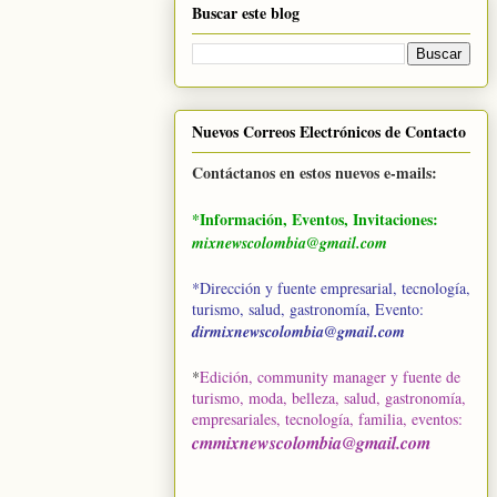
Buscar este blog
Nuevos Correos Electrónicos de Contacto
Contáctanos en estos nuevos e-mails:
*Información, Eventos, Invitaciones:
mixnewscolombia@gmail.com
*Dirección y fuente empresarial, tecnología,
turismo, salud, gastronomía, Evento:
dirmixnewscolombia@gmail.com
*
Edición, community manager y fuente de
turismo, moda, belleza, salud, gastronomía,
empresariales, tecnología, familia, eventos
:
cmmixnewscolombia@gmail.com