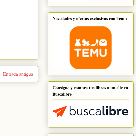
Novedades y ofertas exclusivas con Temu
Entrada antigua
Consigue y compra tus libros a un clic en
Buscalibre