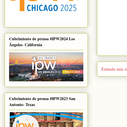
Cubrimiento de prensa #IPW2024 Los
Ángeles- California
Entrada más r
Cubrimiento de prensa #IPW2023 San
Antonio- Texas