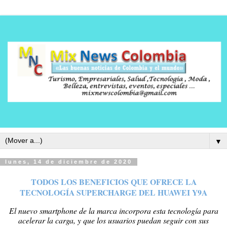
▼
lunes, 14 de diciembre de 2020
TODOS LOS BENEFICIOS QUE OFRECE LA
TECNOLOGÍA SUPERCHARGE DEL HUAWEI Y9A
El nuevo smartphone de la marca incorpora esta tecnología para
acelerar la carga, y que los usuarios puedan seguir con sus