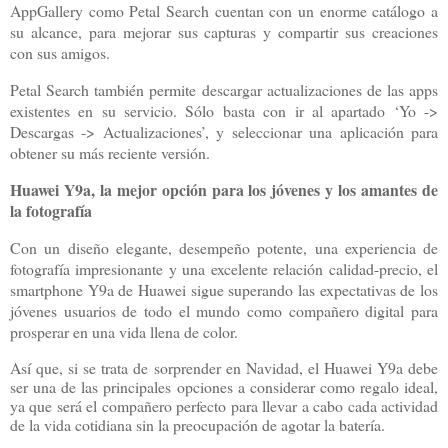
AppGallery como Petal Search cuentan con un enorme catálogo a
su alcance, para mejorar sus capturas y compartir sus creaciones
con sus amigos.
Petal Search también permite descargar actualizaciones de las apps
existentes en su servicio. Sólo basta con ir al apartado ‘Yo ->
Descargas -> Actualizaciones’, y seleccionar una aplicación para
obtener su más reciente versión.
Huawei Y9a, la mejor opción para los jóvenes y los amantes de
la fotografía
Con un diseño elegante, desempeño potente, una experiencia de
fotografía impresionante y una excelente relación calidad-precio, el
smartphone Y9a de Huawei sigue superando las expectativas de los
jóvenes usuarios de todo el mundo como compañero digital para
prosperar en una vida llena de color.
Así que, si se trata de sorprender en Navidad, el Huawei Y9a debe
ser una de las principales opciones a considerar como regalo ideal,
ya que será el compañero perfecto para llevar a cabo cada actividad
de la vida cotidiana sin la preocupación de agotar la batería.