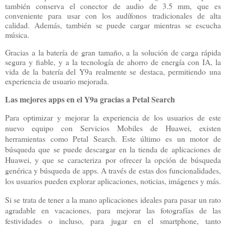
también conserva el conector de audio de 3.5 mm, que es
conveniente para usar con los audífonos tradicionales de alta
calidad. Además, también se puede cargar mientras se escucha
música.
Gracias a la batería de gran tamaño, a la solución de carga rápida
segura y fiable, y a la tecnología de ahorro de energía con IA, la
vida de la batería del Y9a realmente se destaca, permitiendo una
experiencia de usuario mejorada.
Las mejores apps en el Y9a gracias a Petal Search
Para optimizar y mejorar la experiencia de los usuarios de este
nuevo equipo con Servicios Mobiles de Huawei, existen
herramientas como Petal Search. Este último es un motor de
búsqueda que se puede descargar en la tienda de aplicaciones de
Huawei, y que se caracteriza por ofrecer la opción de
búsqueda
genérica y búsqueda de apps. A través de estas dos funcionalidades,
los usuarios pueden explorar aplicaciones, noticias, imágenes y más.
Si se trata de tener a la mano aplicaciones ideales para pasar un rato
agradable en vacaciones, para mejorar las fotografías de las
festividades o incluso, para jugar en el smartphone, tanto