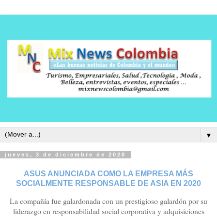
▼
jueves, 3 de diciembre de 2020
ASUS ANUNCIADA COMO LA EMPRESA MÁS
SOCIALMENTE RESPONSABLE DE ASIA EN 2020
La compañía fue galardonada con un prestigioso galardón por su
liderazgo en responsabilidad social corporativa y adquisiciones