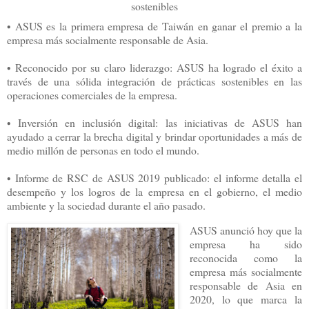
sostenibles
• ASUS es la primera empresa de Taiwán en ganar el premio a la
empresa más socialmente responsable de Asia.
• Reconocido por su claro liderazgo: ASUS ha logrado el éxito a
través de una sólida integración de prácticas sostenibles en las
operaciones comerciales de la empresa.
• Inversión en inclusión digital: las iniciativas de ASUS han
ayudado a cerrar la brecha digital y brindar oportunidades a más de
medio millón de personas en todo el mundo.
• Informe de RSC de ASUS 2019 publicado: el informe detalla el
desempeño y los logros de la empresa en el gobierno, el medio
ambiente y la sociedad durante el año pasado.
ASUS anunció hoy que la
empresa ha sido
reconocida como la
empresa más socialmente
responsable de Asia en
2020, lo que marca la