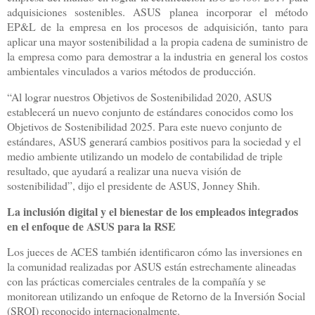
adquisiciones sostenibles. ASUS planea incorporar el método
EP&L de la empresa en los procesos de adquisición, tanto para
aplicar una mayor sostenibilidad a la propia cadena de suministro de
la empresa como para demostrar a la industria en general los costos
ambientales vinculados a varios métodos de producción.
“Al lograr nuestros Objetivos de Sostenibilidad 2020, ASUS
establecerá un nuevo conjunto de estándares conocidos como los
Objetivos de Sostenibilidad 2025. Para este nuevo conjunto de
estándares, ASUS generará cambios positivos para la sociedad y el
medio ambiente utilizando un modelo de contabilidad de triple
resultado, que ayudará a realizar una nueva visión de
sostenibilidad”, dijo el presidente de ASUS, Jonney Shih.
La inclusión digital y el bienestar de los empleados integrados
en el enfoque de ASUS para la RSE
Los jueces de ACES también identificaron cómo las inversiones en
la comunidad realizadas por ASUS están estrechamente alineadas
con las prácticas comerciales centrales de la compañía y se
monitorean utilizando un enfoque de Retorno de la Inversión Social
(SROI) reconocido internacionalmente.