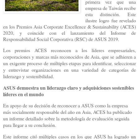
primera vez que una
empresa de Taiwán recibe
esta distinción. Este
ilustre logro fue revelado
en los Premios Asia Corporate Excellence & Sustainability (ACES)
2020, y coincide con el lanzamiento del Informe de
Responsabilidad Social Corporativa (RSC) de ASUS 2019.
Los premios ACES reconocen a los líderes empresariales,
corporaciones y marcas más reconocidos de Asia, que se adhieren a
un exigente proceso de múltiples etapas para identificar, seleccionar
y entrevistar organizaciones en una variedad de categorías de
liderazgo y sostenibilidad.
ASUS demuestra un liderazgo claro y adquisiciones sostenibles
líderes en el mundo
En apoyo de su decisión de reconocer a ASUS como la empresa
más socialmente responsable del año en Asia, ACES ha publicado
un informe detallado sobre la metodología de evaluación seguida
para llegar a su conclusión.
Este informe citó múltiples casos en los que ASUS ha logrado un