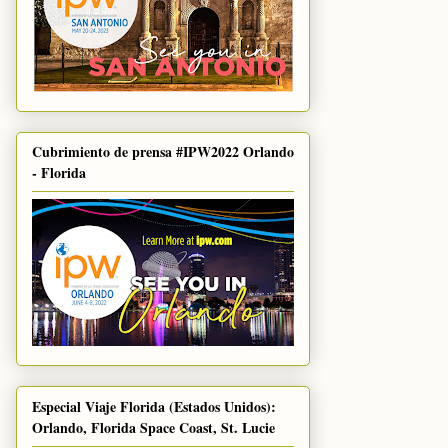
Cubrimiento de prensa #IPW2022 Orlando
- Florida
Especial Viaje Florida (Estados Unidos):
Orlando, Florida Space Coast, St. Lucie