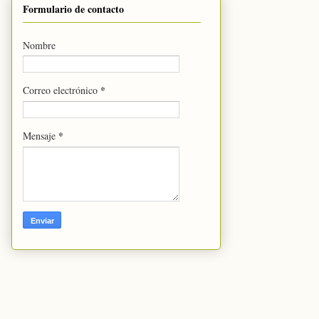
Formulario de contacto
Nombre
*
Correo electrónico
*
Mensaje