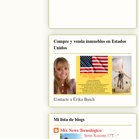
Compre y venda inmuebles en Estados
Unidos
Contacte a Érika Busch
Mi lista de blogs
Mix News Tecnológico
Serie Xiaomi 17T
-
*