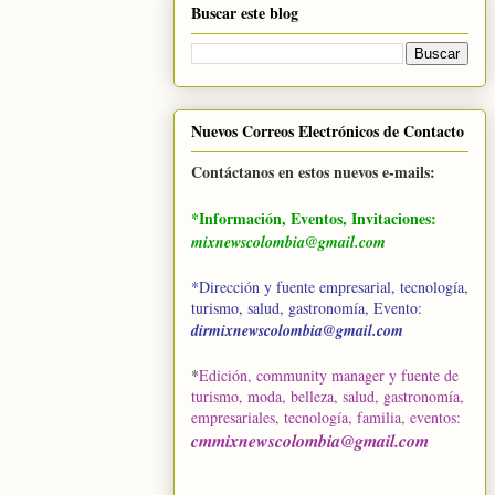
Buscar este blog
Nuevos Correos Electrónicos de Contacto
Contáctanos en estos nuevos e-mails:
*Información, Eventos, Invitaciones:
mixnewscolombia@gmail.com
*Dirección y fuente empresarial, tecnología,
turismo, salud, gastronomía, Evento:
dirmixnewscolombia@gmail.com
*
Edición, community manager y fuente de
turismo, moda, belleza, salud, gastronomía,
empresariales, tecnología, familia, eventos
:
cmmixnewscolombia@gmail.com