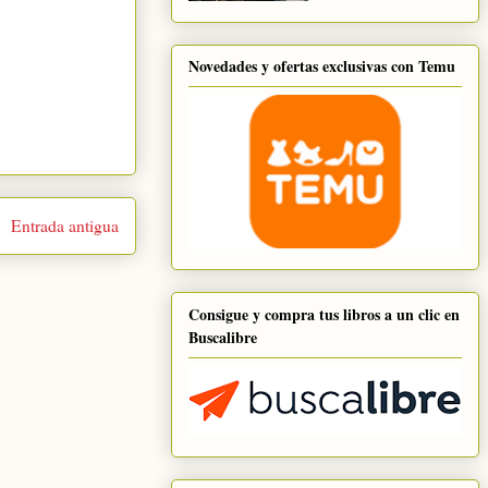
Novedades y ofertas exclusivas con Temu
Entrada antigua
Consigue y compra tus libros a un clic en
Buscalibre