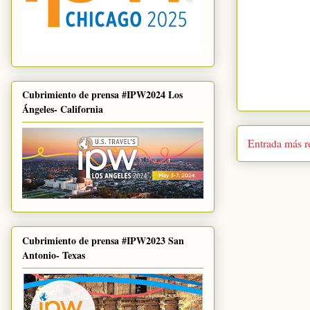
Cubrimiento de prensa #IPW2024 Los
Ángeles- California
Entrada más r
Cubrimiento de prensa #IPW2023 San
Antonio- Texas