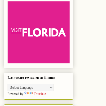
Lee nuestra revista en tu idioma:
Powered by
Translate