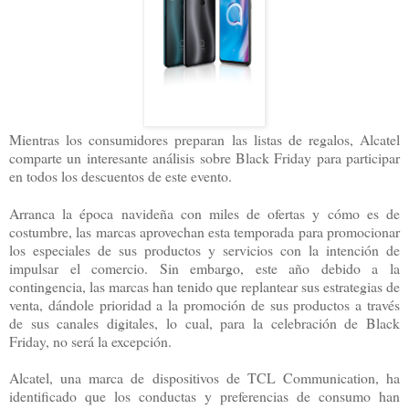
Mientras los consumidores preparan las listas de regalos, Alcatel
comparte un interesante análisis sobre Black Friday para participar
en todos los descuentos de este evento.
Arranca la época navideña con miles de ofertas y cómo es de
costumbre, las marcas aprovechan esta temporada para promocionar
los especiales de sus productos y servicios con la intención de
impulsar el comercio. Sin embargo, este año debido a la
contingencia, las marcas han tenido que replantear sus estrategias de
venta, dándole prioridad a la promoción de sus productos a través
de sus canales digitales, lo cual, para la celebración de Black
Friday, no será la excepción.
Alcatel, una marca de dispositivos de TCL Communication, ha
identificado que los conductas y preferencias de consumo han