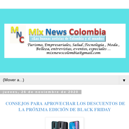
▼
jueves, 26 de noviembre de 2020
CONSEJOS PARA APROVECHAR LOS DESCUENTOS DE
LA PRÓXIMA EDICIÓN DE BLACK FRIDAY