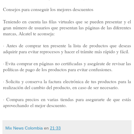
Consejos para conseguir los mejores descuentos
Teniendo en cuenta las filas virtuales que se pueden presentar y el
gran número de usuarios que presentan las páginas de las diferentes
marcas, Alcatel te aconseja:
· Antes de comprar ten presente la lista de productos que deseas
adquirir para evitar reprocesos y hacer el trámite más rápido y fácil.
· Evita comprar en páginas no certificadas y asegúrate de revisar las
políticas de pago de los productos para evitar confusiones.
· Solicita y conserva la factura electrónica de tus productos para la
realización del cambio del producto, en caso de ser necesario.
· Compara precios en varias tiendas para asegurarte de que estás
aprovechando el mejor descuento.
Mix News Colombia
en
21:33