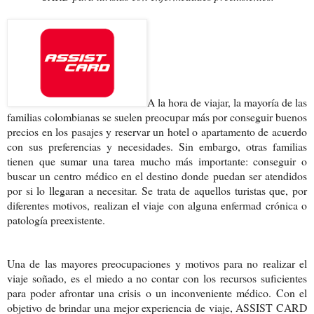
A la hora de viajar, la mayoría de las
familias colombianas se suelen preocupar más por conseguir buenos
precios en los pasajes y reservar un hotel o apartamento de acuerdo
con sus preferencias y necesidades. Sin embargo, otras familias
tienen que sumar una tarea mucho más importante: conseguir o
buscar un centro médico en el destino donde puedan ser atendidos
por si lo llegaran a necesitar. Se trata de aquellos turistas que, por
diferentes motivos, realizan el viaje con alguna enfermad crónica o
patología preexistente.
Una de las mayores preocupaciones y motivos para no realizar el
viaje soñado, es el miedo a no contar con los recursos suficientes
para poder afrontar una crisis o un inconveniente médico.
Con el
objetivo de brindar una mejor experiencia de viaje, ASSIST CARD