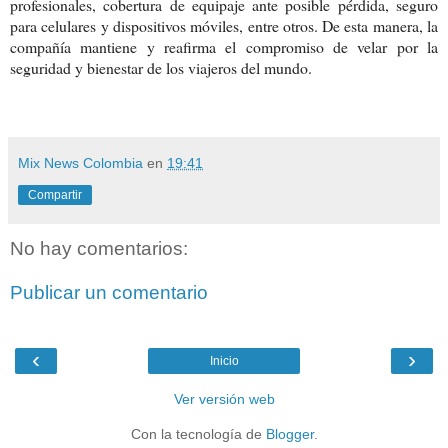
profesionales, cobertura de equipaje ante posible pérdida, seguro
para celulares y dispositivos móviles, entre otros. De esta manera, la
compañía mantiene y reafirma el compromiso de velar por la
seguridad y bienestar de los viajeros del mundo.
Mix News Colombia
en
19:41
Compartir
No hay comentarios:
Publicar un comentario
‹
›
Inicio
Ver versión web
Con la tecnología de
Blogger
.