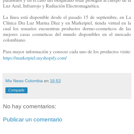
Luz Azul, Infrarrojo y Radiación Electromagnética.
La línea está disponible desde el pasado 15 de septiembre, en La
Clínica Dra Luz Marina Díaz y en Marketpiel, tienda virtual en la
cual los usuarios encuentran productos dermo-cosmeticos de las
mejores casas cosmeticas del mundo disponibles en el mercado
colombiano.
Para mayor información y conocer cada uno de los productos visite:
https://marketpiel.myshopify.com/
Mix News Colombia
en
16:53
Compartir
No hay comentarios:
Publicar un comentario