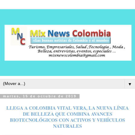
▼
martes, 15 de octubre de 2019
LLEGA A COLOMBIA VITAL VERA, LA NUEVA LÍNEA
DE BELLEZA QUE COMBINA AVANCES
BIOTECNOLÓGICOS CON ACTIVOS Y VEHÍCULOS
NATURALES