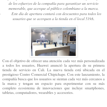
de los esfuerzos de la compañía para garantizar un servicio
memorable, que acerque al público colombiano a la marca.
·
Este día de apertura contará con descuentos para todos los
usuarios que se acerquen a la tienda en el local 519A.
Con el objetivo de ofrecer una atención cada vez más personalizada
a todos los usuarios, Huawei anunció la apertura de su primera
tienda de servicio en Cali. La nueva tienda está ubicada en el
prestigioso Centro Comercial Chipichape. Con este lanzamiento, la
compañía
busca
que los usuarios se sientan cada vez más cercanos a
la marca y tengan un espacio para experimentar con su más
completo ecosistema de innovaciones que incluye smartphones,
tabletas, computadores, wearables y accesorios.