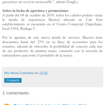
garantizar un servicio memorable”,
afirmó ZengLi.
Sobre la fecha de apertura y promociones
A partir del 04 de octubre de 2019, todos los caleños podrán visitar
la tienda de experiencia Huawei ubicada en Cali. Este
establecimiento se encuentra en el Centro Comercial Chipichape,
local 519A, Bodega 5.
Por la apertura de esta nueva tienda de servicio, Huawei tiene
descuentos hasta del 25% en su línea de accesorios para los
usuarios, además de ofrecerles la posibilidad de conocer cada uno
de sus productos de primera mano, contando con la asesoría de
entrenadores para todo el portafolio de la marca.
Mix News Colombia
en
12:02
Compartir
1 comentario: