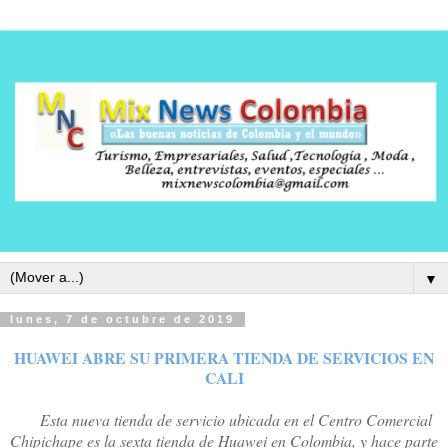
▼
lunes, 7 de octubre de 2019
HUAWEI ABRE SU PRIMERA TIENDA DE SERVICIOS EN
CALI
Esta nueva tienda de servicio ubicada en el Centro Comercial
Chipichape es la sexta tienda de Huawei en Colombia, y hace parte