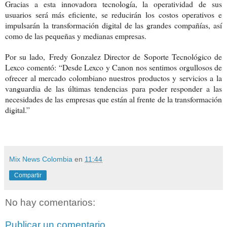
Gracias a esta innovadora tecnología, la operatividad de sus
usuarios será más eficiente, se reducirán los costos operativos e
impulsarán la transformación digital de las grandes compañías, así
como de las pequeñas y medianas empresas.
Por su lado,
Fredy Gonzalez Director de Soporte Tecnológico de
Lexco
comentó: “Desde Lexco y Canon nos sentimos orgullosos de
ofrecer al mercado colombiano nuestros productos y servicios a la
vanguardia de las últimas tendencias para poder responder a las
necesidades de las empresas que están al frente de la transformación
digital.”
Mix News Colombia
en
11:44
Compartir
No hay comentarios:
Publicar un comentario