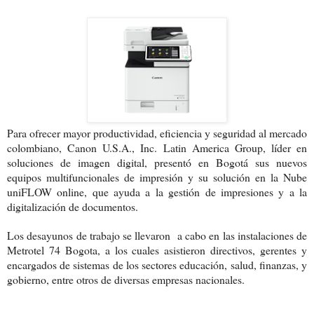
Para ofrecer mayor productividad, eficiencia y seguridad al mercado
colombiano, Canon U.S.A., Inc. Latin America Group, líder en
soluciones de imagen digital, presentó en Bogotá sus nuevos
equipos multifuncionales de impresión y su solución en la Nube
uniFLOW online, que ayuda a la gestión de impresiones y a la
digitalización de documentos.
Los desayunos de trabajo se llevaron a cabo en las instalaciones de
Metrotel 74 Bogota, a los cuales asistieron directivos, gerentes y
encargados de sistemas de los sectores educación, salud, finanzas, y
gobierno, entre otros de diversas empresas nacionales.