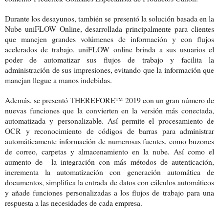
Durante los desayunos, también se presentó la solución basada en la
Nube uniFLOW Online, desarrollada principalmente para clientes
que manejen grandes volúmenes de información y con flujos
acelerados de trabajo. uniFLOW online brinda a sus usuarios el
poder de automatizar sus flujos de trabajo y facilita la
administración de sus impresiones, evitando que la información que
manejan llegue a manos indebidas.
Además, se presentó THEREFORE™ 2019 con un gran número de
nuevas funciones que la convierten en la versión más conectada,
automatizada y personalizable. Así permite el procesamiento de
OCR y reconocimiento de códigos de barras para administrar
automáticamente información de numerosas fuentes, como buzones
de correo, carpetas y almacenamiento en la nube. Así como el
aumento de la integración con más métodos de autenticación,
incrementa la automatización con generación automática de
documentos, simplifica la entrada de datos con cálculos automáticos
y añade funciones personalizadas a los flujos de trabajo para una
respuesta a las necesidades de cada empresa.