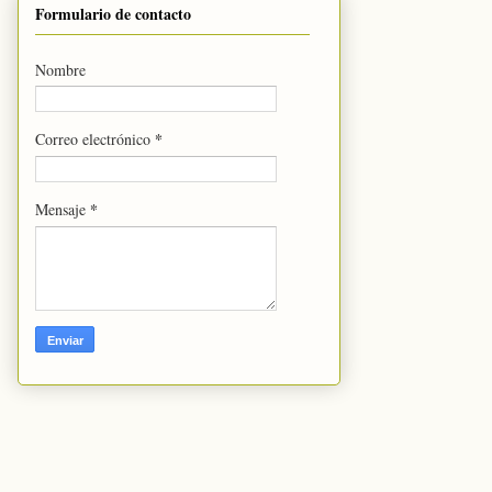
Formulario de contacto
Nombre
*
Correo electrónico
*
Mensaje