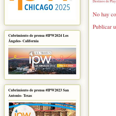
Destinos de Pla
No hay co
Publicar 
Cubrimiento de prensa #IPW2024 Los
Ángeles- California
Cubrimiento de prensa #IPW2023 San
Antonio- Texas