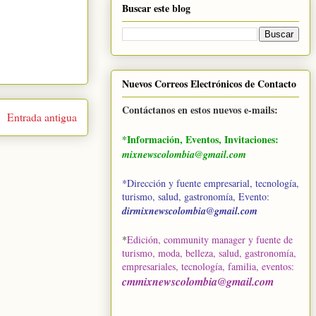
Buscar este blog
Nuevos Correos Electrónicos de Contacto
Contáctanos en estos nuevos e-mails:
Entrada antigua
*Información, Eventos, Invitaciones:
mixnewscolombia@gmail.com
*Dirección y fuente empresarial, tecnología,
turismo, salud, gastronomía, Evento:
dirmixnewscolombia@gmail.com
*
Edición, community manager y fuente de
turismo, moda, belleza, salud, gastronomía,
empresariales, tecnología, familia, eventos
:
cmmixnewscolombia@gmail.com