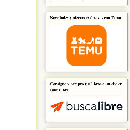
Novedades y ofertas exclusivas con Temu
Consigue y compra tus libros a un clic en
Buscalibre