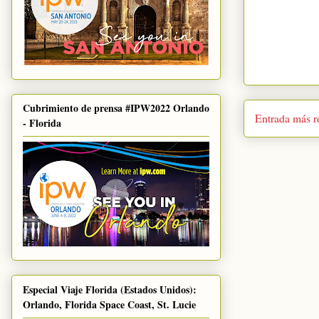
Cubrimiento de prensa #IPW2022 Orlando
Entrada más r
- Florida
Especial Viaje Florida (Estados Unidos):
Orlando, Florida Space Coast, St. Lucie