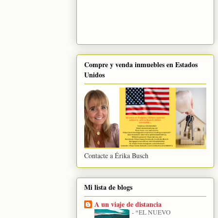
Compre y venda inmuebles en Estados
Unidos
Contacte a Érika Busch
Mi lista de blogs
A un viaje de distancia
-
*EL NUEVO