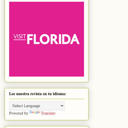
Lee nuestra revista en tu idioma:
Powered by
Translate