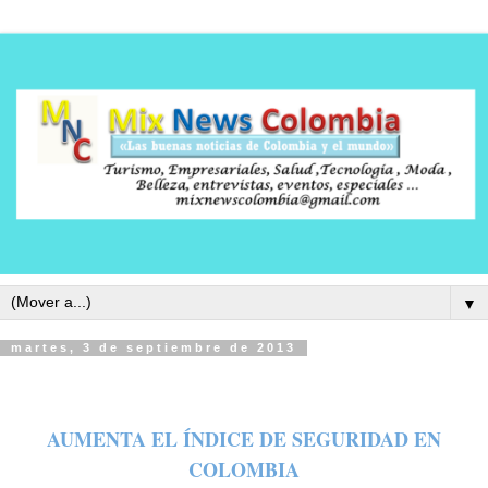
▼
martes, 3 de septiembre de 2013
AUMENTA EL ÍNDICE DE SEGURIDAD EN
COLOMBIA