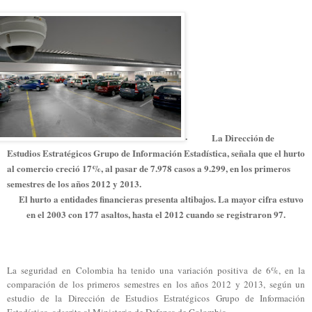
·
La Dirección de
Estudios Estratégicos Grupo de Información Estadística, señala que el hurto
al comercio creció 17%, al pasar de 7.978 casos a 9.299, en los primeros
semestres de los años 2012 y 2013.
El hurto a entidades financieras presenta altibajos. La mayor cifra estuvo
en el 2003 con 177 asaltos, hasta el 2012 cuando se registraron 97.
La seguridad en Colombia ha tenido una variación positiva de 6%, en la
comparación de los primeros semestres en los años 2012 y 2013, según un
estudio de la Dirección de Estudios Estratégicos Grupo de Información