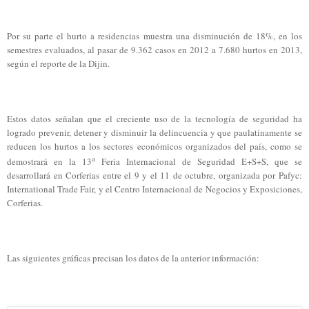
Por su parte el hurto a residencias muestra una disminución de 18%, en los
semestres evaluados, al pasar de 9.362 casos en 2012 a 7.680 hurtos en 2013,
según el reporte de la Dijin.
Estos datos señalan que el creciente uso de la tecnología de seguridad ha
logrado prevenir, detener y disminuir la delincuencia y que paulatinamente se
reducen los hurtos a los sectores económicos organizados del país, como se
a
demostrará en la 13
Feria Internacional de Seguridad E+S+S, que se
desarrollará en Corferias entre el 9 y el 11 de octubre, organizada por Pafyc:
International Trade Fair, y el Centro Internacional de Negocios y Exposiciones,
Corferias.
Las siguientes gráficas precisan los datos de la anterior información: