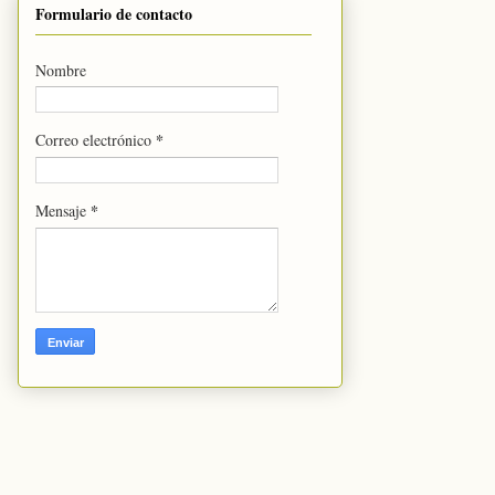
Formulario de contacto
Nombre
*
Correo electrónico
*
Mensaje