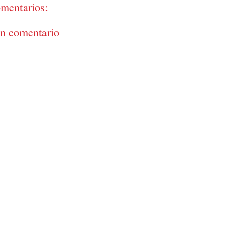
mentarios:
un comentario