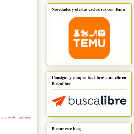
Novedades y ofertas exclusivas con Temu
Consigue y compra tus libros a un clic en
Buscalibre
retario de Turismo
,
Buscar este blog