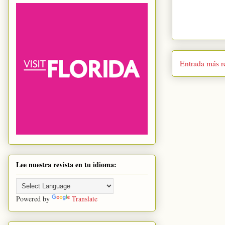
Entrada más r
Lee nuestra revista en tu idioma:
Powered by
Translate