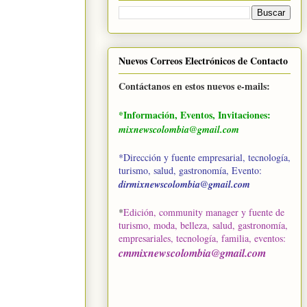
Nuevos Correos Electrónicos de Contacto
Contáctanos en estos nuevos e-mails:
*Información, Eventos, Invitaciones:
mixnewscolombia@gmail.com
*Dirección y fuente empresarial, tecnología,
turismo, salud, gastronomía, Evento:
dirmixnewscolombia@gmail.com
*
Edición, community manager y fuente de
turismo, moda, belleza, salud, gastronomía,
empresariales, tecnología, familia, eventos
:
cmmixnewscolombia@gmail.com