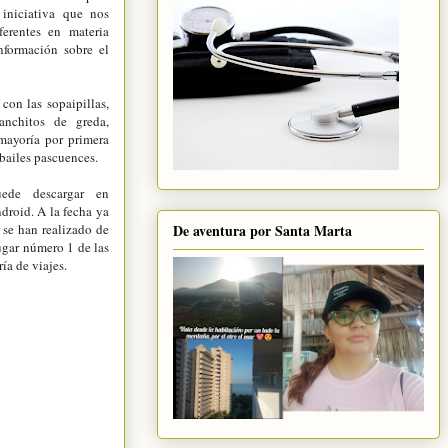
iniciativa que nos
ferentes en materia
información sobre el
con las sopaipillas,
anchitos de greda,
 mayoría por primera
 bailes pascuences.
ede descargar en
droid. A la fecha ya
De aventura por Santa Marta
 se han realizado de
lugar número 1 de las
ía de viajes.