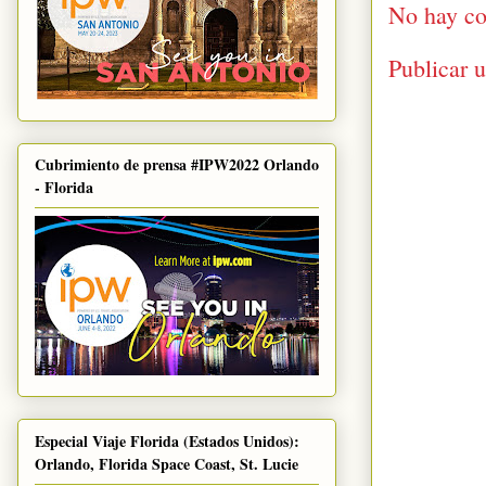
No hay co
Publicar 
Cubrimiento de prensa #IPW2022 Orlando
- Florida
Especial Viaje Florida (Estados Unidos):
Orlando, Florida Space Coast, St. Lucie