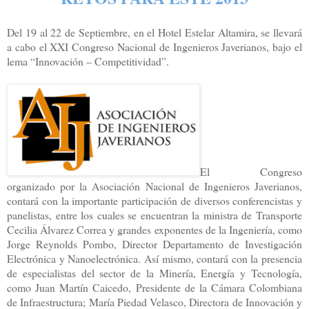
Del 19 al 22 de Septiembre, en el Hotel Estelar Altamira, se llevará
a cabo el XXI Congreso Nacional de Ingenieros Javerianos, bajo el
lema “Innovación – Competitividad”.
El Congreso
organizado por la Asociación Nacional de Ingenieros Javerianos,
contará con la importante participación de diversos conferencistas y
panelistas, entre los cuales se encuentran la ministra de Transporte
Cecilia Álvarez Correa y grandes exponentes de la Ingeniería, como
Jorge Reynolds Pombo, Director Departamento de Investigación
Electrónica y Nanoelectrónica. Así mismo, contará con la presencia
de especialistas del sector de la Minería, Energía y Tecnología,
como Juan Martín Caicedo, Presidente de la Cámara Colombiana
de Infraestructura; María Piedad Velasco, Directora de Innovación y