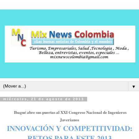
▼
miércoles, 21 de agosto de 2013
Ibagué abre sus puertas al XXI Congreso Nacional de Ingenieros
Javerianos
INNOVACIÓN Y COMPETITIVIDAD:
RETOS PARA ESTE 2013