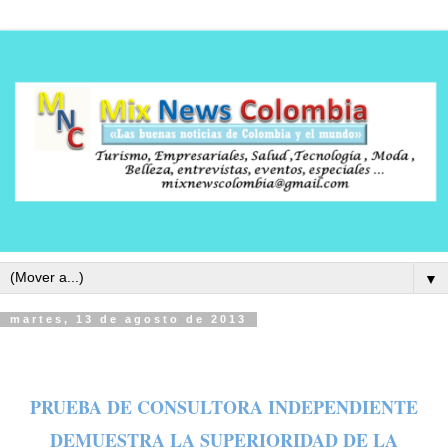
▼
martes, 13 de agosto de 2013
PRUEBA DE CONSULTORA INDEPENDIENTE
DEMUESTRA LA SUPERIORIDAD DE LA