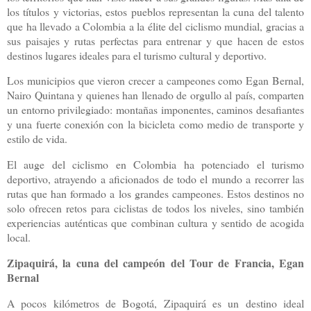
los títulos y victorias, estos pueblos representan la cuna del talento
que ha llevado a Colombia a la élite del ciclismo mundial, gracias a
sus paisajes y rutas perfectas para entrenar y que hacen de estos
destinos lugares ideales para el turismo cultural y deportivo.
Los municipios que vieron crecer a campeones como Egan Bernal,
Nairo Quintana y quienes han llenado de orgullo al país, comparten
un entorno privilegiado: montañas imponentes, caminos desafiantes
y una fuerte conexión con la bicicleta como medio de transporte y
estilo de vida.
El auge del ciclismo en Colombia ha potenciado el turismo
deportivo, atrayendo a aficionados de todo el mundo a recorrer las
rutas que han formado a los grandes campeones. Estos destinos no
solo ofrecen retos para ciclistas de todos los niveles, sino también
experiencias auténticas que combinan cultura y sentido de acogida
local.
Zipaquirá, la cuna del campeón del Tour de Francia, Egan
Bernal
A pocos kilómetros de Bogotá, Zipaquirá es un destino ideal