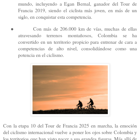
mundo, incluyendo a Egan Bernal, ganador del Tour de
Francia 2019, siendo el ciclista más joven, en más de un
siglo, en conquistar esta competencia.
●
Con más de 206.000 km de vías, muchas de ellas
atravesando terrenos montañosos, Colombia se ha
convertido en un territorio propicio para entrenar de cara a
competencias de alto nivel, consolidándose como una
potencia en el ciclismo.
Con la etapa 10 del Tour de Francia 2025 en marcha, la emoción
del ciclismo internacional vuelve a poner los ojos sobre Colombia y
los territorios que han visto nacer a sus grandes figuras. Más allá de