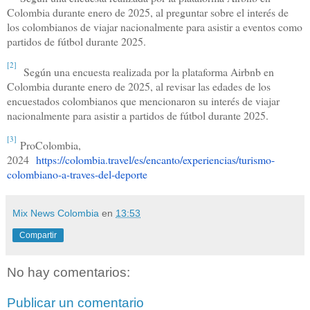
Colombia durante enero de 2025, al preguntar sobre el interés de
los colombianos de viajar nacionalmente para asistir a eventos como
partidos de fútbol durante 2025.
[2]
Según una encuesta realizada por la plataforma Airbnb en
Colombia durante enero de 2025, al revisar las edades de los
encuestados colombianos que mencionaron su interés de viajar
nacionalmente para asistir a partidos de fútbol durante 2025.
[3]
ProColombia,
2024
https://colombia.travel/es/encanto/experiencias/turismo-
colombiano-a-traves-del-deporte
Mix News Colombia
en
13:53
Compartir
No hay comentarios:
Publicar un comentario